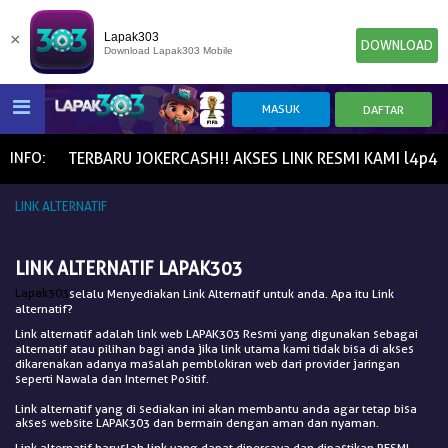
×
Lapak303
DOWNLOAD
Download Lapak303 Mobile
HOME
AN GAME TERBARU JOKERCASH!! AKSES LINK RESMI KAMI l4p4k3
INFO:
LINK ALTERNATIF
POKER
SLOT GAME
IDN E-LOTTERY
NEW
NEW
LINK ALTERNATIF LAPAK303
Lapak303
selalu Menyediakan Link Alternatif untuk anda. Apa itu Link
SPORTBOOK
LIVE CASINO
IDNLIVE
alternatif?
Link alternatif adalah link web LAPAK303 Resmi yang digunakan sebagai
NEW
alternatif atau pilihan bagi anda jika link utama kami tidak bisa di akses
dikarenakan adanya masalah pemblokiran web dari provider jaringan
TOGEL
ESPORTS
ARCADE
seperti Nawala dan Internet Positif.
NEW
NEW
NEW
Link alternatif yang di sediakan ini akan membantu anda agar tetap bisa
akses website LAPAK303 dan bermain dengan aman dan nyaman.
TEMBAK IKAN
IDNRAFFLE
IDNTRADE
Link alternatif haruslah link yang dapat dipercaya dan dipastikan RESMI