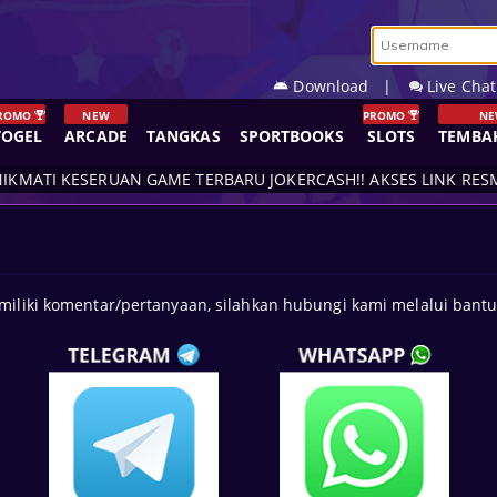
Download |
Live Ch
ROMO
NEW
PROMO
NE
TOGEL
ARCADE
TANGKAS
SPORTBOOKS
SLOTS
TEMBA
ATI KESERUAN GAME TERBARU JOKERCASH!! AKSES LINK RESMI KA
iliki komentar/pertanyaan, silahkan hubungi kami melalui bantu