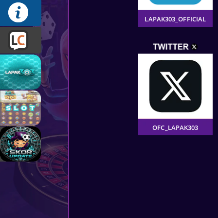
INFO
LAPAK303_OFFICIAL
LAPAK303
LIVE
CHAT
OFC_LAPAK303