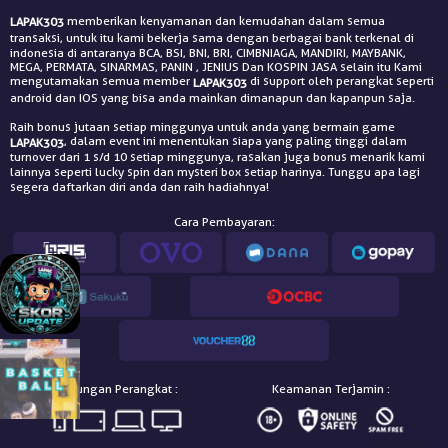
memberikan kenyamanan dan kemudahan dalam semua
LAPAK303
© Copyright 2026 lpak303wd.xyz - All right reserved | 18+
transaksi, untuk itu kami bekerja sama dengan berbagai bank terkenal di
indonesia di antaranya BCA, BSI, BNI, BRI, CIMBNIAGA, MANDIRI, MAYBANK,
MEGA, PERMATA, SINARMAS, PANIN , JENIUS Dan KOSPIN JASA selain itu Kami
mengutamakan semua member
di support oleh perangkat seperti
LAPAK303
android dan IOS yang bisa anda mainkan dimanapun dan kapanpun saja.
Raih bonus jutaan setiap minggunya untuk anda yang bermain game
, dalam event ini menentukan siapa yang paling tinggi dalam
LAPAK303
turnover dari 1 s/d 10 setiap minggunya, rasakan juga bonus menarik kami
lainnya seperti lucky spin dan mysteri box setiap harinya. Tunggu apa lagi
segera daftarkan diri anda dan raih hadiahnya!
Cara Pembayaran:
Dukungan Perangkat :
Keamanan Terjamin :