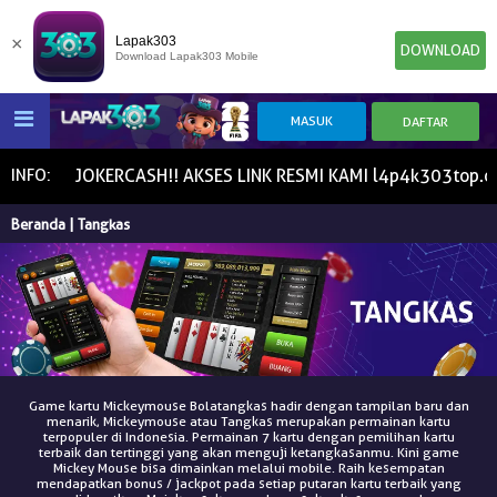
×
Lapak303
DOWNLOAD
Download Lapak303 Mobile
HOME
ERBARU JOKERCASH!! AKSES LINK RESMI KAMI l4p4k303top.or
INFO:
Beranda | Tangkas
POKER
SLOT GAME
IDN E-LOTTERY
NEW
NEW
SPORTBOOK
LIVE CASINO
IDNLIVE
NEW
Game kartu Mickeymouse Bolatangkas hadir dengan tampilan baru dan
TOGEL
ESPORTS
ARCADE
menarik, Mickeymouse atau Tangkas merupakan permainan kartu
terpopuler di Indonesia. Permainan 7 kartu dengan pemilihan kartu
NEW
NEW
NEW
terbaik dan tertinggi yang akan menguji ketangkasanmu. Kini game
Mickey Mouse bisa dimainkan melalui mobile. Raih kesempatan
mendapatkan bonus / jackpot pada setiap putaran kartu terbaik yang
TEMBAK IKAN
IDNRAFFLE
IDNTRADE