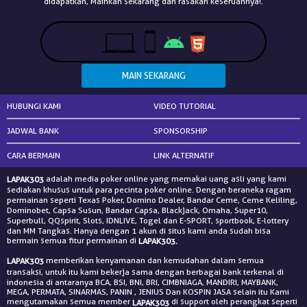
didapatkan, Mainkan sekarang dan rasakan keseruannya!.
NEW
TANGKAS
RTP
DEPOSIT
HUBUNGI KAMI
VIDEO TUTORIAL
WITHDRAW
JADWAL BANK
SPONSORSHIP
PROMOSI
CARA BERMAIN
LINK ALTERNATIF
DOWNLOAD APLIKASI
adalah media poker online yang memakai uang asli yang kami
LAPAK303
sediakan khusus untuk para pecinta poker online. Dengan beraneka ragam
permainan seperti Texas Poker, Domino Dealer, Bandar Ceme, Ceme Keliling,
REFERRAL
Dominobet, Capsa Susun, Bandar Capsa, Blackjack, Omaha, Super10,
Superbull, QQspirit, Slots, IDNLIVE, Togel dan E-SPORT, sportbook, E-lottery
dan MM Tangkas. Hanya dengan 1 akun di situs kami anda sudah bisa
JACKPOT
bermain semua fitur permainan di
LAPAK303.
memberikan kenyamanan dan kemudahan dalam semua
LAPAK303
VIP MEMBER
transaksi, untuk itu kami bekerja sama dengan berbagai bank terkenal di
indonesia di antaranya BCA, BSI, BNI, BRI, CIMBNIAGA, MANDIRI, MAYBANK,
MEGA, PERMATA, SINARMAS, PANIN , JENIUS Dan KOSPIN JASA selain itu Kami
HUBUNGI KAMI
mengutamakan semua member
di support oleh perangkat seperti
LAPAK303