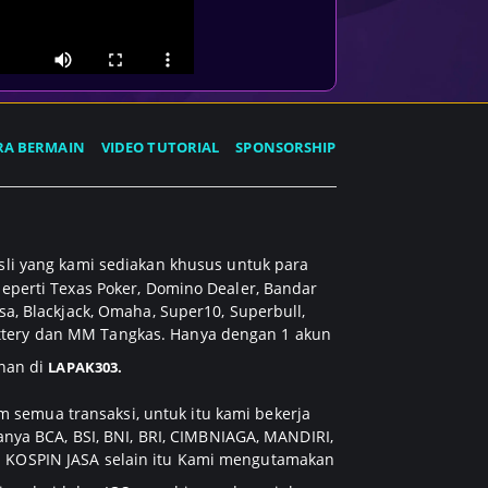
RA BERMAIN
VIDEO TUTORIAL
SPONSORSHIP
li yang kami sediakan khusus untuk para
eperti Texas Poker, Domino Dealer, Bandar
a, Blackjack, Omaha, Super10, Superbull,
-lottery dan MM Tangkas. Hanya dengan 1 akun
inan di
LAPAK303.
emua transaksi, untuk itu kami bekerja
anya BCA, BSI, BNI, BRI, CIMBNIAGA, MANDIRI,
 KOSPIN JASA selain itu Kami mengutamakan