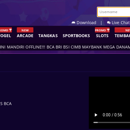
Download |
Live Ch
ROMO
NEW
PROMO
NE
TOGEL
ARCADE
TANGKAS
SPORTBOOKS
SLOTS
TEMBA
BNI MANDIRI OFFLINE!!! BCA BRI BSI CIMB MAYBANK MEGA DANAM
IS BCA