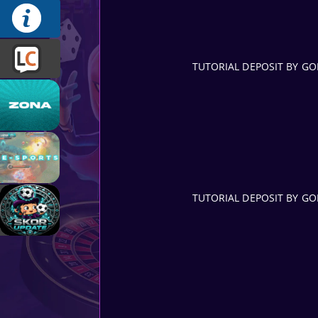
INFO
LAPAK303
LIVE
TUTORIAL DEPOSIT BY GO
CHAT
TUTORIAL DEPOSIT BY GO