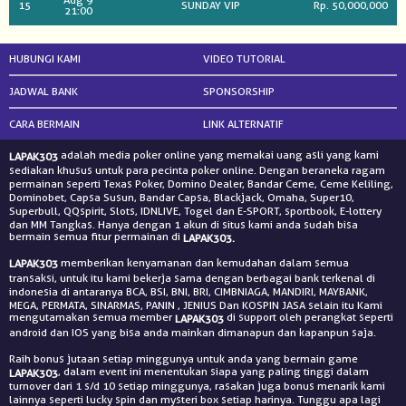
15
SUNDAY VIP
Rp. 50,000,000
21:00
© Copyright 2026 lpak303wd.xyz - All right reserved | 18+
HUBUNGI KAMI
VIDEO TUTORIAL
JADWAL BANK
SPONSORSHIP
CARA BERMAIN
LINK ALTERNATIF
adalah media poker online yang memakai uang asli yang kami
LAPAK303
sediakan khusus untuk para pecinta poker online. Dengan beraneka ragam
permainan seperti Texas Poker, Domino Dealer, Bandar Ceme, Ceme Keliling,
Dominobet, Capsa Susun, Bandar Capsa, Blackjack, Omaha, Super10,
Superbull, QQspirit, Slots, IDNLIVE, Togel dan E-SPORT, sportbook, E-lottery
dan MM Tangkas. Hanya dengan 1 akun di situs kami anda sudah bisa
bermain semua fitur permainan di
LAPAK303.
memberikan kenyamanan dan kemudahan dalam semua
LAPAK303
transaksi, untuk itu kami bekerja sama dengan berbagai bank terkenal di
indonesia di antaranya BCA, BSI, BNI, BRI, CIMBNIAGA, MANDIRI, MAYBANK,
MEGA, PERMATA, SINARMAS, PANIN , JENIUS Dan KOSPIN JASA selain itu Kami
mengutamakan semua member
di support oleh perangkat seperti
LAPAK303
android dan IOS yang bisa anda mainkan dimanapun dan kapanpun saja.
Raih bonus jutaan setiap minggunya untuk anda yang bermain game
, dalam event ini menentukan siapa yang paling tinggi dalam
LAPAK303
turnover dari 1 s/d 10 setiap minggunya, rasakan juga bonus menarik kami
lainnya seperti lucky spin dan mysteri box setiap harinya. Tunggu apa lagi